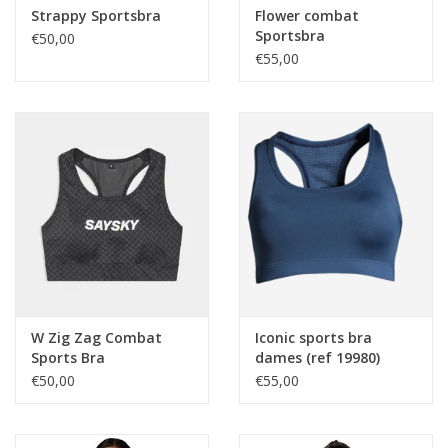
Strappy Sportsbra
Flower combat
Sportsbra
€50,00
€55,00
W Zig Zag Combat
Iconic sports bra
Sports Bra
dames (ref 19980)
€50,00
€55,00