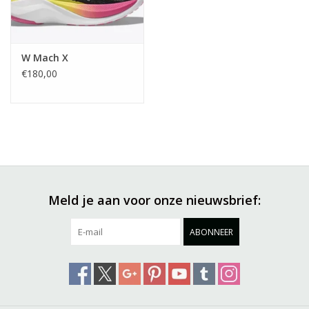
W Mach X
€180,00
Meld je aan voor onze nieuwsbrief:
ABONNEER