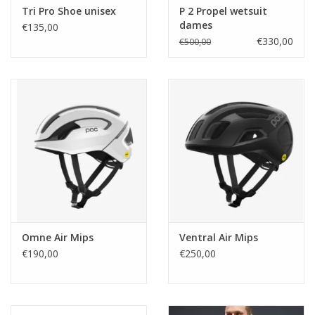
Tri Pro Shoe unisex
P 2 Propel wetsuit
dames
€135,00
€330,00
€500,00
Omne Air Mips
Ventral Air Mips
€190,00
€250,00