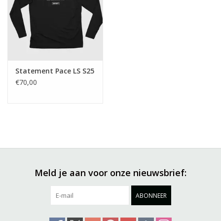
Statement Pace LS S25
€70,00
Meld je aan voor onze nieuwsbrief:
ABONNEER