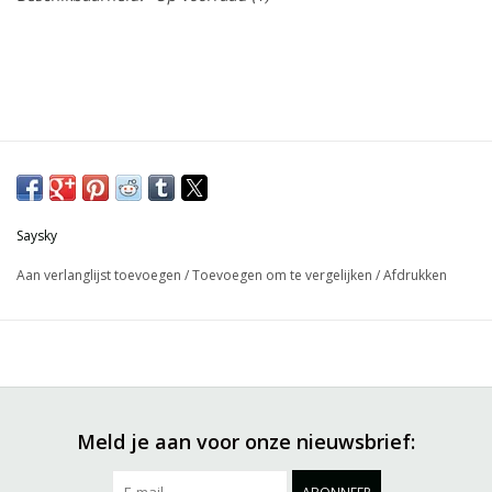
Saysky
Aan verlanglijst toevoegen
/
Toevoegen om te vergelijken
/
Afdrukken
Meld je aan voor onze nieuwsbrief: