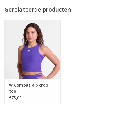
Gerelateerde producten
W Combat Rib crop
top
€75,00