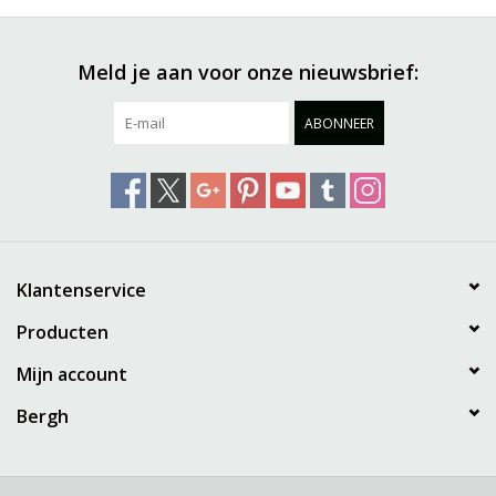
Meld je aan voor onze nieuwsbrief:
ABONNEER
Klantenservice
Producten
Mijn account
Bergh