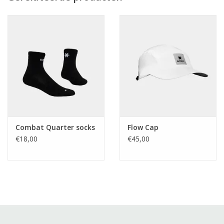
Combat Quarter socks
Flow Cap
€18,00
€45,00