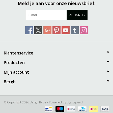
Meld je aan voor onze nieuwsbrief:
ABONNEER
Klantenservice
Producten
Mijn account
Bergh
© Copyright 2026 Bergh Bvba - Powered by
Lightspeed