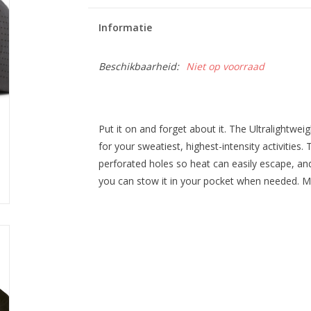
Informatie
Beschikbaarheid:
Niet op voorraad
Put it on and forget about it. The Ultralightwei
for your sweatiest, highest-intensity activities.
perforated holes so heat can easily escape, and
you can stow it in your pocket when needed. Ma