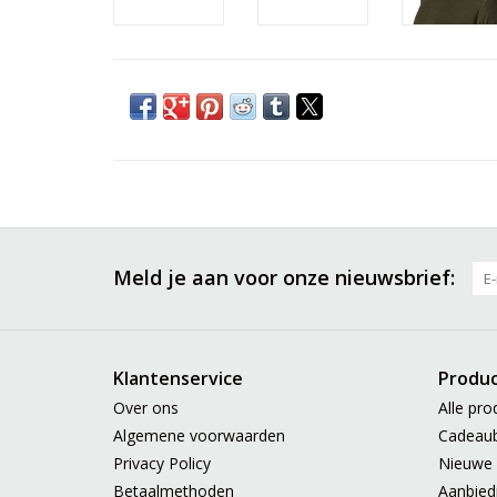
Meld je aan voor onze nieuwsbrief:
Klantenservice
Produ
Over ons
Alle pro
Algemene voorwaarden
Cadeau
Privacy Policy
Nieuwe 
Betaalmethoden
Aanbied