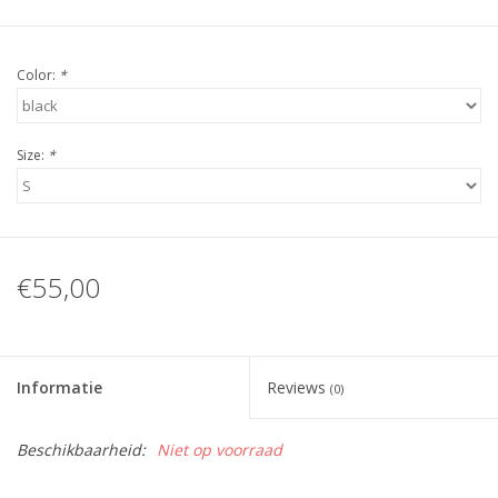
Color:
*
Size:
*
€55,00
Informatie
Reviews
(0)
Beschikbaarheid:
Niet op voorraad