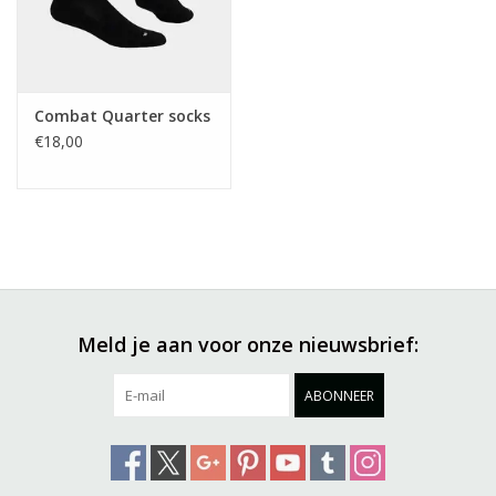
Combat Quarter socks
€18,00
Meld je aan voor onze nieuwsbrief:
ABONNEER