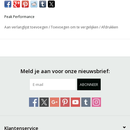
Peak Performance
Aan verlanglijst toevoegen
/
Toevoegen om te vergelijken
/
Afdrukken
Meld je aan voor onze nieuwsbrief:
ABONNEER
Klantenservice