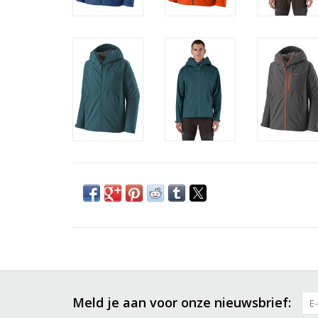
Meld je aan voor onze nieuwsbrief: