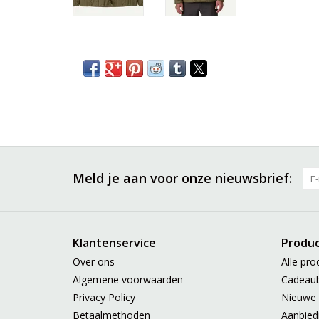
Meld je aan voor onze nieuwsbrief:
Klantenservice
Produ
Over ons
Alle pro
Algemene voorwaarden
Cadeau
Privacy Policy
Nieuwe 
Betaalmethoden
Aanbied