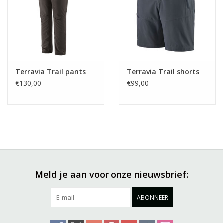
Terravia Trail pants
Terravia Trail shorts
€130,00
€99,00
Meld je aan voor onze nieuwsbrief:
ABONNEER