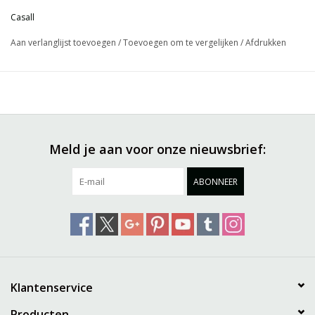
Casall
Aan verlanglijst toevoegen
/
Toevoegen om te vergelijken
/
Afdrukken
Meld je aan voor onze nieuwsbrief:
ABONNEER
Klantenservice
Producten