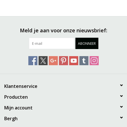
Meld je aan voor onze nieuwsbrief:
ABONNEER
Klantenservice
Producten
Mijn account
Bergh