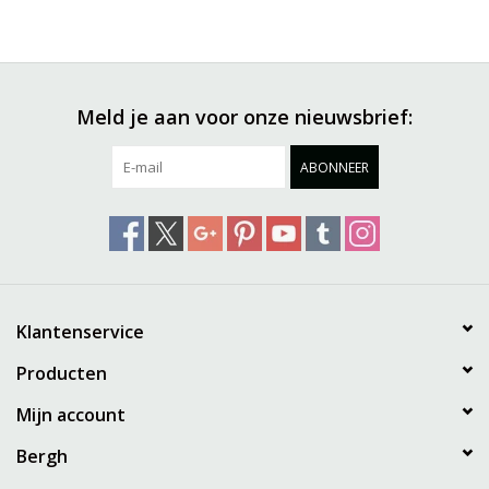
Meld je aan voor onze nieuwsbrief:
ABONNEER
Klantenservice
Producten
Mijn account
Bergh