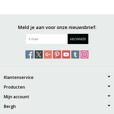
Meld je aan voor onze nieuwsbrief:
ABONNEER
Klantenservice
Producten
Mijn account
Bergh