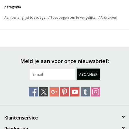
patagonia
Aan verlanglijst toevoegen
/
Toevoegen om te vergelijken
/
Afdrukken
Meld je aan voor onze nieuwsbrief:
ABONNEER
Klantenservice
Producten