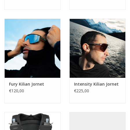
Fury Kilian Jornet
Intensity Kilian Jornet
€120,00
€225,00