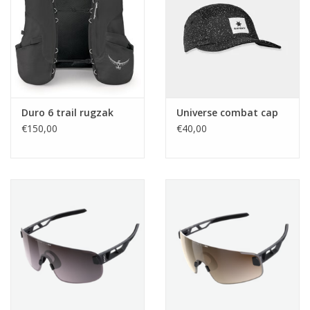
Duro 6 trail rugzak
Universe combat cap
€150,00
€40,00