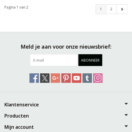
Pagina 1 van 2
1
2
Meld je aan voor onze nieuwsbrief:
ABONNEER
Klantenservice
Producten
Mijn account